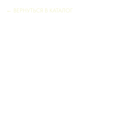
ВЕРНУТЬСЯ В КАТАЛОГ