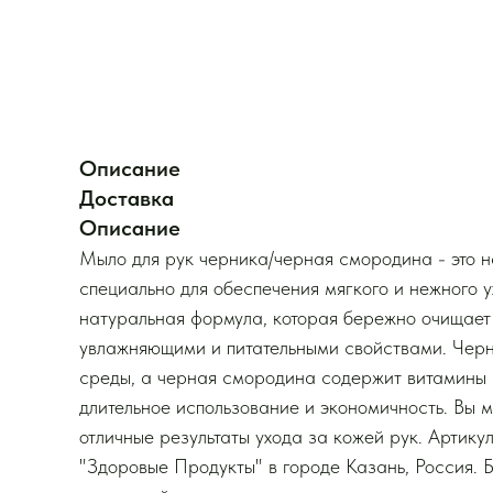
Описание
Доставка
Описание
Мыло для рук черника/черная смородина - это 
специально для обеспечения мягкого и нежного у
натуральная формула, которая бережно очищает
увлажняющими и питательными свойствами. Черн
среды, а черная смородина содержит витамины и
длительное использование и экономичность. Вы м
отличные результаты ухода за кожей рук. Арти
"Здоровые Продукты" в городе Казань, Россия. 