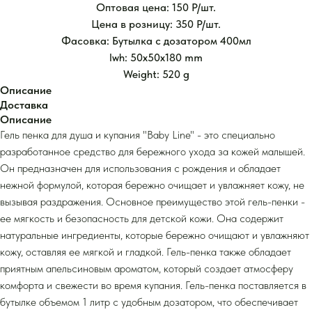
Оптовая цена: 150 Р/шт.
Цена в розницу: 350 Р/шт.
Фасовка: Бутылка с дозатором 400мл
lwh: 50x50x180 mm
Weight: 520 g
Описание
Доставка
Описание
Гель пенка для душа и купания "Baby Line" - это специально
разработанное средство для бережного ухода за кожей малышей.
Он предназначен для использования с рождения и обладает
нежной формулой, которая бережно очищает и увлажняет кожу, не
вызывая раздражения. Основное преимущество этой гель-пенки -
ее мягкость и безопасность для детской кожи. Она содержит
натуральные ингредиенты, которые бережно очищают и увлажняют
кожу, оставляя ее мягкой и гладкой. Гель-пенка также обладает
приятным апельсиновым ароматом, который создает атмосферу
комфорта и свежести во время купания. Гель-пенка поставляется в
бутылке объемом 1 литр с удобным дозатором, что обеспечивает