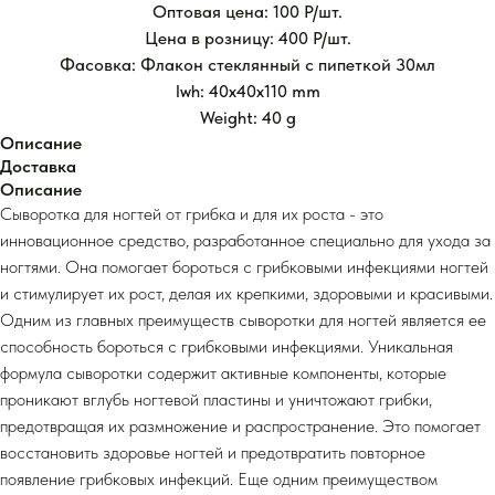
Оптовая цена: 100 Р/шт.
Цена в розницу: 400 Р/шт.
Фасовка: Флакон стеклянный с пипеткой 30мл
lwh: 40x40x110 mm
Weight: 40 g
Описание
Доставка
Описание
Сыворотка для ногтей от грибка и для их роста - это
инновационное средство, разработанное специально для ухода за
ногтями. Она помогает бороться с грибковыми инфекциями ногтей
и стимулирует их рост, делая их крепкими, здоровыми и красивыми.
Одним из главных преимуществ сыворотки для ногтей является ее
способность бороться с грибковыми инфекциями. Уникальная
формула сыворотки содержит активные компоненты, которые
проникают вглубь ногтевой пластины и уничтожают грибки,
предотвращая их размножение и распространение. Это помогает
восстановить здоровье ногтей и предотвратить повторное
появление грибковых инфекций. Еще одним преимуществом